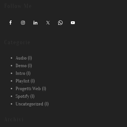
Follow Me
Categorie
Audio
(1)
Demo
(1)
Intro
(1)
Playlist
(1)
Progetti Web
(1)
Spotify
(1)
Uncategorized
(1)
Archivi