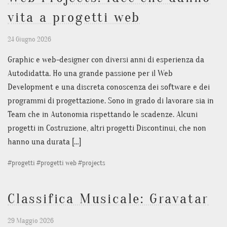
vita a progetti web
24 Giugno 2026
Graphic e web-designer con diversi anni di esperienza da
Autodidatta. Ho una grande passione per il Web
Development e una discreta conoscenza dei software e dei
programmi di progettazione. Sono in grado di lavorare sia in
Team che in Autonomia rispettando le scadenze. Alcuni
progetti in Costruzione, altri progetti Discontinui, che non
hanno una durata […]
#
progetti
#
progetti web
#
projects
Classifica Musicale: Gravatar
29 Maggio 2026